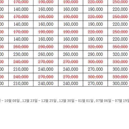
~ 10월 08일 , 12월 23일 ~ 12월 25일 , 12월 30일 ~ 01월 01일 , 07월 06일 ~ 07월 19