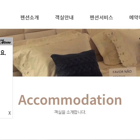
펜션소개
객실안내
펜션서비스
예약
Accommodation
객실을 소개합니다.
X